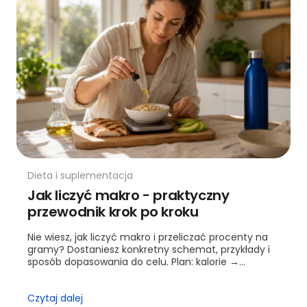
Dieta i suplementacja
Jak liczyć makro - praktyczny
przewodnik krok po kroku
Nie wiesz, jak liczyć makro i przeliczać procenty na
gramy? Dostaniesz konkretny schemat, przykłady i
sposób dopasowania do celu. Plan: kalorie →
procenty → gramy.
Czytaj dalej