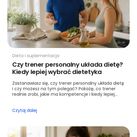
Dieta i suplementacja
Czy trener personalny układa dietę?
Kiedy lepiej wybrać dietetyka
Zastanawiasz się, czy trener personalny układa dietę
i czy możesz na tym polegać? Pokażę, co trener
realnie zrobi, jakie ma kompetencje i kiedy lepiej
wybrać dietetyka.
Czytaj dalej