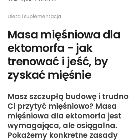
Dieta i suplementacja
Masa mięśniowa dla
ektomorfa - jak
trenować i jeść, by
zyskać mięśnie
Masz szczupłą budowę i trudno
Ci przytyć mięśniowo? Masa
mięśniowa dla ektomorfa jest
wymagająca, ale osiągalna.
Pokażemy konkretne zasady