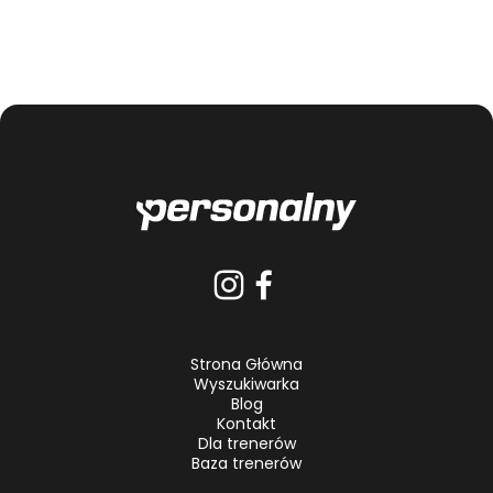
Strona Główna
Wyszukiwarka
Blog
Kontakt
Dla trenerów
Baza trenerów