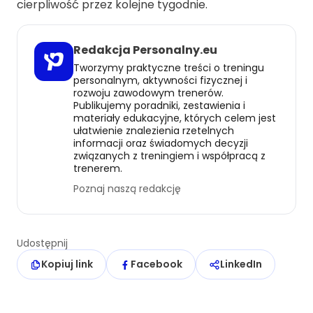
cierpliwość przez kolejne tygodnie.
Redakcja Personalny.eu
Tworzymy praktyczne treści o treningu
personalnym, aktywności fizycznej i
rozwoju zawodowym trenerów.
Publikujemy poradniki, zestawienia i
materiały edukacyjne, których celem jest
ułatwienie znalezienia rzetelnych
informacji oraz świadomych decyzji
związanych z treningiem i współpracą z
trenerem.
Poznaj naszą redakcję
Udostępnij
Kopiuj link
Facebook
LinkedIn