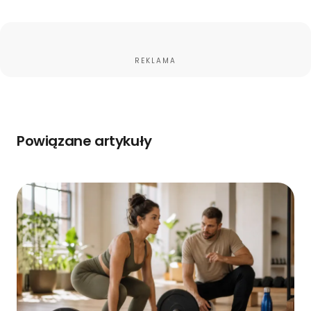
REKLAMA
Powiązane artykuły