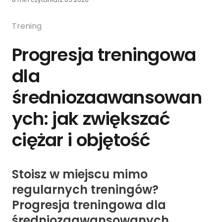
Trening
Progresja treningowa
dla
średniozaawansowan
ych: jak zwiększać
ciężar i objętość
Stoisz w miejscu mimo
regularnych treningów?
Progresja treningowa dla
średniozaawansowanych