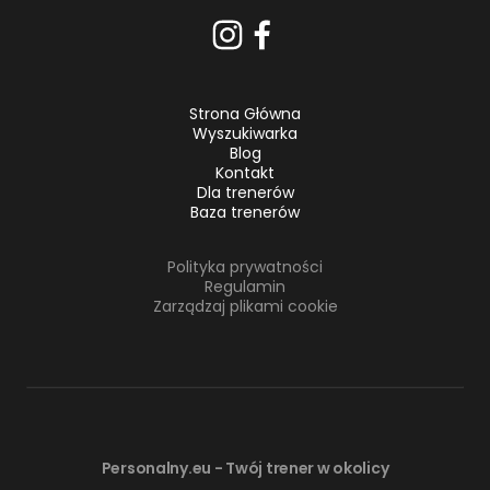
Strona Główna
Wyszukiwarka
Blog
Kontakt
Dla trenerów
Baza trenerów
Polityka prywatności
Regulamin
Zarządzaj plikami cookie
Personalny.eu - Twój trener w okolicy