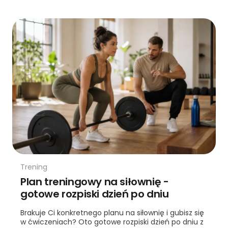
Trening
Plan treningowy na siłownię -
gotowe rozpiski dzień po dniu
Brakuje Ci konkretnego planu na siłownię i gubisz się
w ćwiczeniach? Oto gotowe rozpiski dzień po dniu z