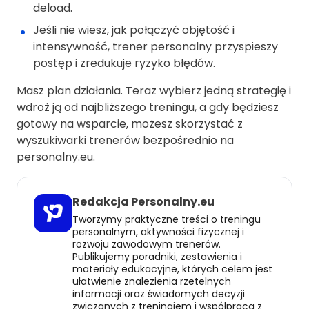
deload.
Jeśli nie wiesz, jak połączyć objętość i
intensywność, trener personalny przyspieszy
postęp i zredukuje ryzyko błędów.
Masz plan działania. Teraz wybierz jedną strategię i
wdroż ją od najbliższego treningu, a gdy będziesz
gotowy na wsparcie, możesz skorzystać z
wyszukiwarki trenerów bezpośrednio na
personalny.eu.
Redakcja Personalny.eu
Tworzymy praktyczne treści o treningu
personalnym, aktywności fizycznej i
rozwoju zawodowym trenerów.
Publikujemy poradniki, zestawienia i
materiały edukacyjne, których celem jest
ułatwienie znalezienia rzetelnych
informacji oraz świadomych decyzji
związanych z treningiem i współpracą z