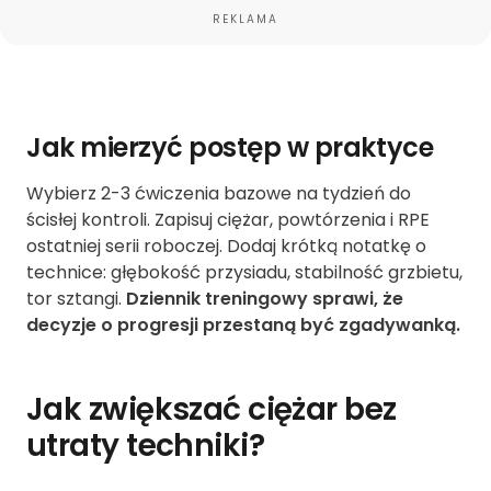
REKLAMA
Jak mierzyć postęp w praktyce
Wybierz 2-3 ćwiczenia bazowe na tydzień do
ścisłej kontroli. Zapisuj ciężar, powtórzenia i RPE
ostatniej serii roboczej. Dodaj krótką notatkę o
technice: głębokość przysiadu, stabilność grzbietu,
tor sztangi.
Dziennik treningowy sprawi, że
decyzje o progresji przestaną być zgadywanką.
Jak zwiększać ciężar bez
utraty techniki?