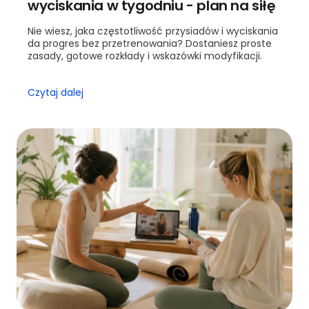
wyciskania w tygodniu - plan na siłę
Nie wiesz, jaka częstotliwość przysiadów i wyciskania
da progres bez przetrenowania? Dostaniesz proste
zasady, gotowe rozkłady i wskazówki modyfikacji.
Czytaj dalej