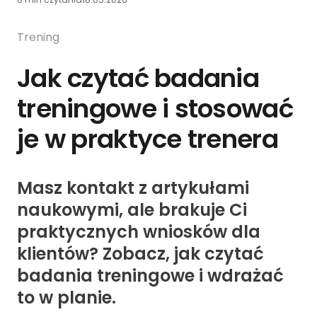
Trening
Jak czytać badania
treningowe i stosować
je w praktyce trenera
Masz kontakt z artykułami
naukowymi, ale brakuje Ci
praktycznych wniosków dla
klientów? Zobacz, jak czytać
badania treningowe i wdrażać
to w planie.