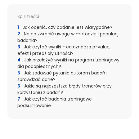
Spis treści
1
Jak ocenić, czy badanie jest wiarygodne?
2
Na co zwrócić uwagę w metodzie i populacji
badania?
3
Jak czytać wyniki - co oznacza p-value,
efekt i przedziały ufności?
4
Jak przełożyć wyniki na program treningowy
dla podopiecznych?
5
Jak zadawać pytania autorom badań i
sprawdzać dane?
6
Jakie są najczęstsze błędy trenerów przy
korzystaniu z badań?
7
Jak czytać badania treningowe -
podsumowanie