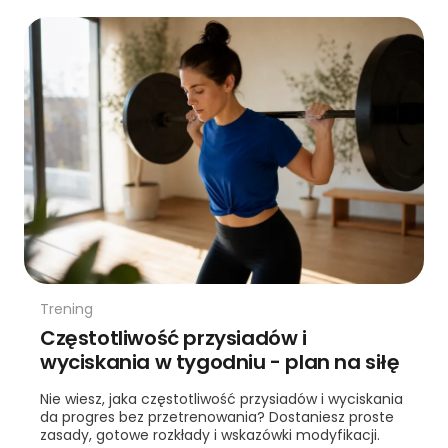
Trening
Częstotliwość przysiadów i
wyciskania w tygodniu - plan na siłę
Nie wiesz, jaka częstotliwość przysiadów i wyciskania
da progres bez przetrenowania? Dostaniesz proste
zasady, gotowe rozkłady i wskazówki modyfikacji.