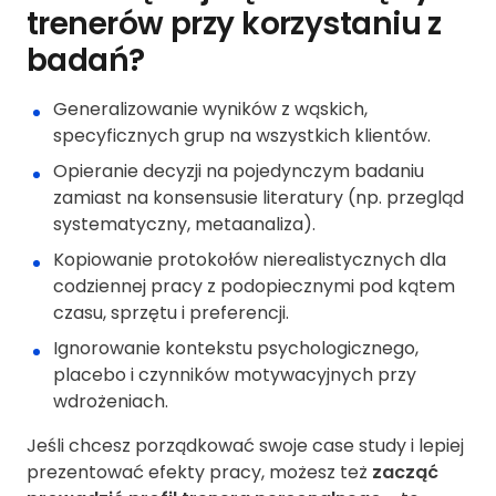
trenerów przy korzystaniu z
badań?
Generalizowanie wyników z wąskich,
specyficznych grup na wszystkich klientów.
Opieranie decyzji na pojedynczym badaniu
zamiast na konsensusie literatury (np. przegląd
systematyczny, metaanaliza).
Kopiowanie protokołów nierealistycznych dla
codziennej pracy z podopiecznymi pod kątem
czasu, sprzętu i preferencji.
Ignorowanie kontekstu psychologicznego,
placebo i czynników motywacyjnych przy
wdrożeniach.
Jeśli chcesz porządkować swoje case study i lepiej
prezentować efekty pracy, możesz też
zacząć