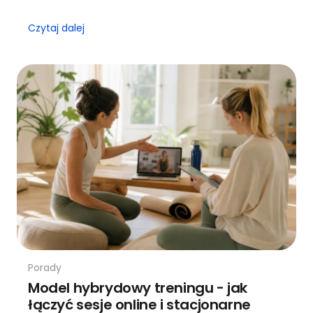
Czytaj dalej
Porady
Model hybrydowy treningu - jak
łączyć sesje online i stacjonarne