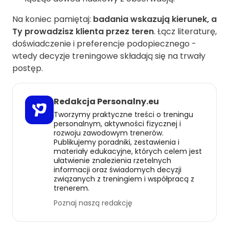
Na koniec pamiętaj:
badania wskazują kierunek, a
Ty prowadzisz klienta przez teren
. Łącz literaturę,
doświadczenie i preferencje podopiecznego -
wtedy decyzje treningowe składają się na trwały
postęp.
Redakcja Personalny.eu
Tworzymy praktyczne treści o treningu
personalnym, aktywności fizycznej i
rozwoju zawodowym trenerów.
Publikujemy poradniki, zestawienia i
materiały edukacyjne, których celem jest
ułatwienie znalezienia rzetelnych
informacji oraz świadomych decyzji
związanych z treningiem i współpracą z
trenerem.
Poznaj naszą redakcję