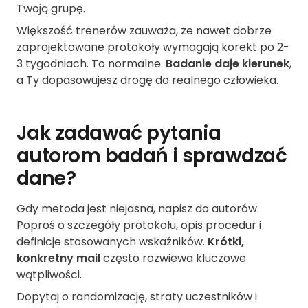
Twoją grupę.
Większość trenerów zauważa, że nawet dobrze
zaprojektowane protokoły wymagają korekt po 2-
3 tygodniach. To normalne.
Badanie daje kierunek
,
a Ty dopasowujesz drogę do realnego człowieka.
Jak zadawać pytania
autorom badań i sprawdzać
dane?
Gdy metoda jest niejasna, napisz do autorów.
Poproś o szczegóły protokołu, opis procedur i
definicje stosowanych wskaźników.
Krótki,
konkretny mail
często rozwiewa kluczowe
wątpliwości.
Dopytaj o randomizację, straty uczestników i