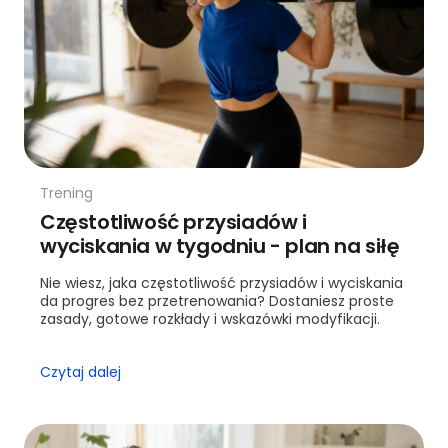
Trening
Częstotliwość przysiadów i
wyciskania w tygodniu - plan na siłę
Nie wiesz, jaka częstotliwość przysiadów i wyciskania
da progres bez przetrenowania? Dostaniesz proste
zasady, gotowe rozkłady i wskazówki modyfikacji.
Czytaj dalej