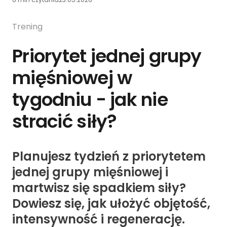
Trening
Priorytet jednej grupy
mięśniowej w
tygodniu - jak nie
stracić siły?
Planujesz tydzień z priorytetem
jednej grupy mięśniowej i
martwisz się spadkiem siły?
Dowiesz się, jak ułożyć objętość,
intensywność i regenerację.