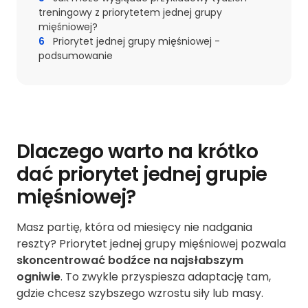
treningowy z priorytetem jednej grupy
mięśniowej?
6
Priorytet jednej grupy mięśniowej -
podsumowanie
Dlaczego warto na krótko
dać priorytet jednej grupie
mięśniowej?
Masz partię, która od miesięcy nie nadgania
reszty? Priorytet jednej grupy mięśniowej pozwala
skoncentrować bodźce na najsłabszym
ogniwie
. To zwykle przyspiesza adaptację tam,
gdzie chcesz szybszego wzrostu siły lub masy.