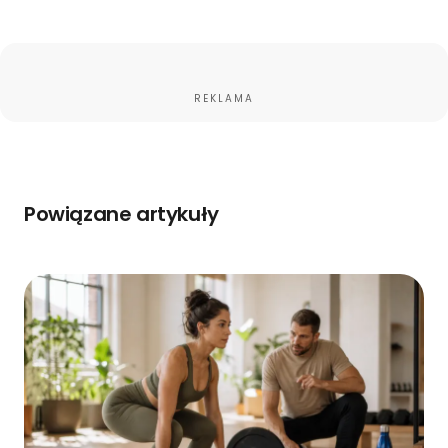
REKLAMA
Powiązane artykuły