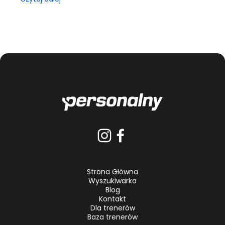
Strona Główna
Wyszukiwarka
Blog
Kontakt
Dla trenerów
Baza trenerów