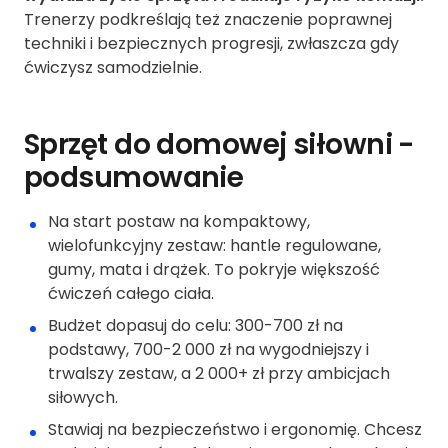
Trenerzy podkreślają też znaczenie poprawnej
techniki i bezpiecznych progresji, zwłaszcza gdy
ćwiczysz samodzielnie.
Sprzęt do domowej siłowni -
podsumowanie
Na start postaw na kompaktowy,
wielofunkcyjny zestaw: hantle regulowane,
gumy, mata i drążek. To pokryje większość
ćwiczeń całego ciała.
Budżet dopasuj do celu: 300-700 zł na
podstawy, 700-2 000 zł na wygodniejszy i
trwalszy zestaw, a 2 000+ zł przy ambicjach
siłowych.
Stawiaj na bezpieczeństwo i ergonomię. Chcesz