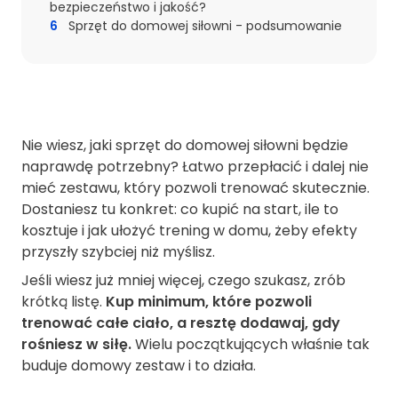
bezpieczeństwo i jakość?
6
Sprzęt do domowej siłowni - podsumowanie
Nie wiesz, jaki sprzęt do domowej siłowni będzie
naprawdę potrzebny? Łatwo przepłacić i dalej nie
mieć zestawu, który pozwoli trenować skutecznie.
Dostaniesz tu konkret: co kupić na start, ile to
kosztuje i jak ułożyć trening w domu, żeby efekty
przyszły szybciej niż myślisz.
Jeśli wiesz już mniej więcej, czego szukasz, zrób
krótką listę.
Kup minimum, które pozwoli
trenować całe ciało, a resztę dodawaj, gdy
rośniesz w siłę.
Wielu początkujących właśnie tak
buduje domowy zestaw i to działa.