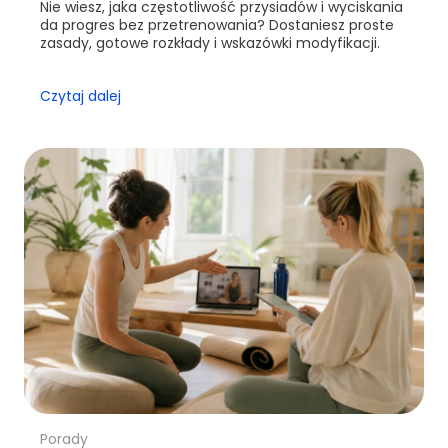
Nie wiesz, jaka częstotliwość przysiadów i wyciskania
da progres bez przetrenowania? Dostaniesz proste
zasady, gotowe rozkłady i wskazówki modyfikacji.
Czytaj dalej
Porady