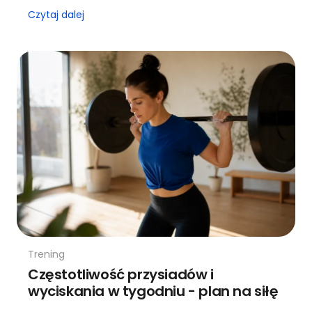
Czytaj dalej
Trening
Częstotliwość przysiadów i
wyciskania w tygodniu - plan na siłę