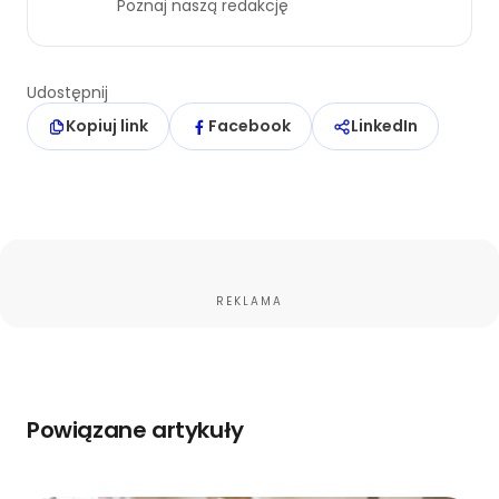
Poznaj naszą redakcję
Udostępnij
Kopiuj link
Facebook
LinkedIn
REKLAMA
Powiązane artykuły