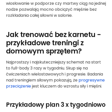
wiosłowanie w podporze czy martwy ciąg na jednej
nodze pozwalają mocno obciążyć mięśnie bez
rozkładania całej siłowni w salonie.
Jak trenować bez karnetu -
przykładowe treningi z
domowym sprzętem?
Najprostszy i najskuteczniejszy schemat na start
to full-body 3 razy w tygodniu. Skup się na
ćwiczeniach wielostawowych i progresie. Badania
nad treningiem siłowym pokazują, że
progresywne
przeciążenie
jest kluczem do wzrostu siły i mięśni.
Przykładowy plan 3 x tygodniowo