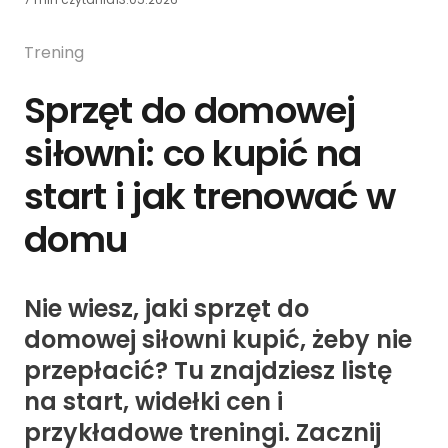
Trening
Sprzęt do domowej
siłowni: co kupić na
start i jak trenować w
domu
Nie wiesz, jaki sprzęt do
domowej siłowni kupić, żeby nie
przepłacić? Tu znajdziesz listę
na start, widełki cen i
przykładowe treningi. Zacznij