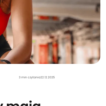
3 min czytania
22.12.2025