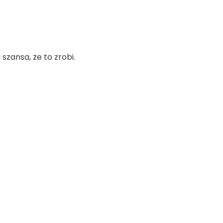
szansa, że to zrobi.