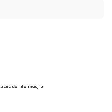
otrzeć do informacji o