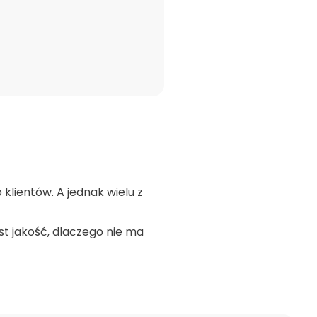
klientów. A jednak wielu z
st jakość, dlaczego nie ma