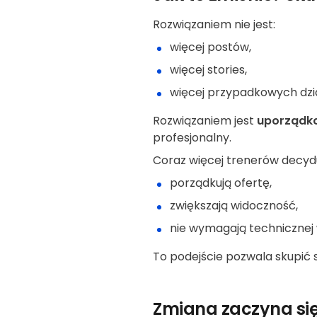
Rozwiązaniem nie jest:
więcej postów,
więcej stories,
więcej przypadkowych dzi
Rozwiązaniem jest
uporządko
profesjonalny.
Coraz więcej trenerów decydu
porządkują ofertę,
zwiększają widoczność,
nie wymagają technicznej 
To podejście pozwala skupić si
Zmiana zaczyna się